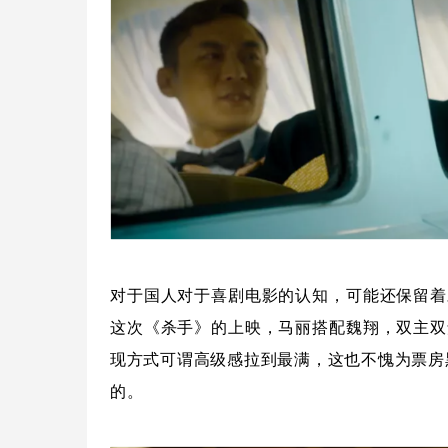
对于国人对于喜剧电影的认知，可能还保留着
这次《杀手》的上映，马丽搭配魏翔，双主双
现方式可谓高级感拉到最满，这也不愧为票房
的。