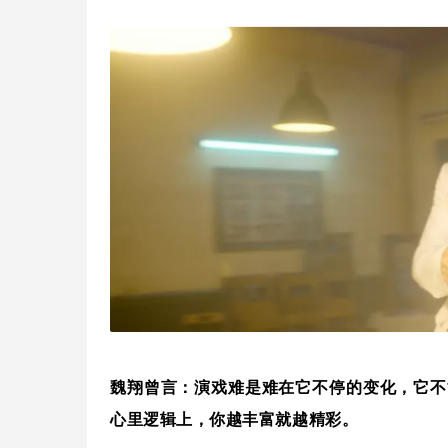
魏翔曾言：演戏难是难在它不停的变化，它不
心里逻辑上，你越丰富就越精彩。