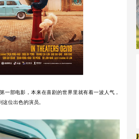
第一部电影，本来在喜剧的世界里就有着一波人气，
到这位出色的演员。