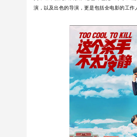
演，以及出色的导演，更是包括全电影的工作