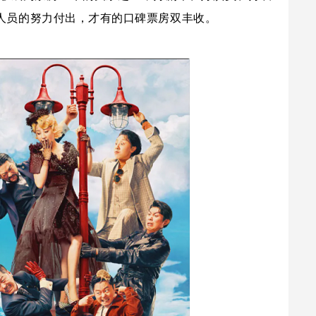
人员的努力付出，才有的口碑票房双丰收。