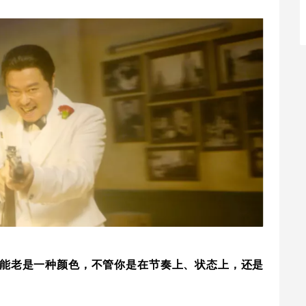
能老是一种颜色，不管你是在节奏上、状态上，还是