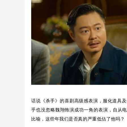
话说《杀手》的喜剧高级感表演，服化道具及
乎也没忽略魏翔饰演成功一角的表演，自从电
比喻，这些年我们是否真的严重低估了他吗？