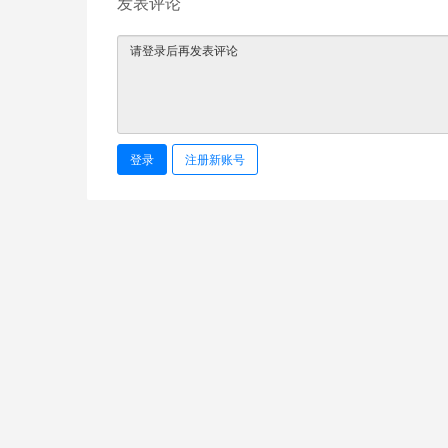
发表评论
登录
注册新账号