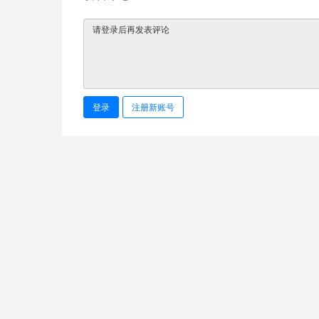
登录
注册新账号