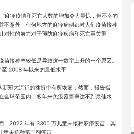
说，“麻疹疫情和死亡人数的增加令人震惊，但不幸的
并不意外。任何地方的麻疹病例都对人们疫苗接种
针对性的努力对于预防麻疹疾病和死亡至关重
疫苗接种率较低是导致这一数字上升的一个原因。
至 2008 年以来的最低水平。
测从新冠大流行的挫折中有所恢复；然而，报告指
在全球范围内，多年来免疫覆盖率达不到最佳水
2022 年有 3300 万儿童未接种麻疹疫苗，其
0万儿童未接种第二剂疫苗。