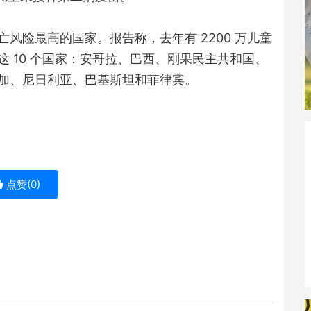
风险最高的国家。报告称，去年有 2200 万儿童
 10 个国家：安哥拉、巴西、刚果民主共和国、
加、尼日利亚、巴基斯坦和菲律宾。
点赞(
0
)