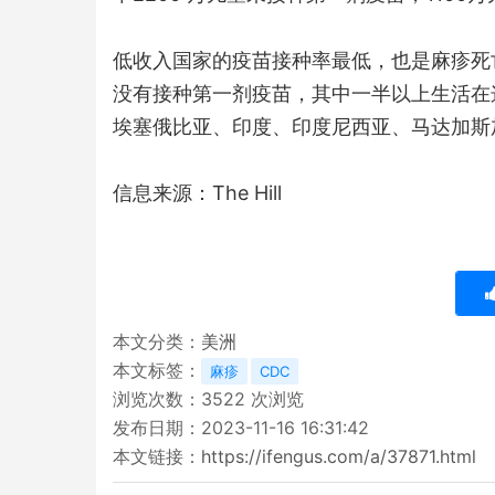
低收入国家的疫苗接种率最低，也是麻疹死亡
没有接种第一剂疫苗，其中一半以上生活在这
埃塞俄比亚、印度、印度尼西亚、马达加斯
信息来源：The Hill
本文分类：
美洲
本文标签：
麻疹
CDC
浏览次数：
3522
次浏览
发布日期：2023-11-16 16:31:42
本文链接：
https://ifengus.com/a/37871.html