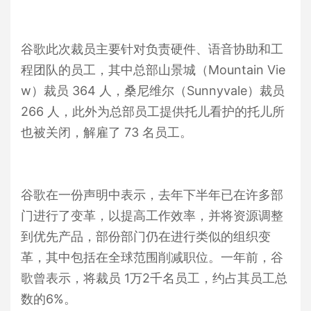
谷歌此次裁员主要针对负责硬件、语音协助和工
程团队的员工，其中总部山景城（Mountain Vie
w）裁员 364 人，桑尼维尔（Sunnyvale）裁员
266 人，此外为总部员工提供托儿看护的托儿所
也被关闭，解雇了 73 名员工。
谷歌在一份声明中表示，去年下半年已在许多部
门进行了变革，以提高工作效率，并将资源调整
到优先产品，部份部门仍在进行类似的组织变
革，其中包括在全球范围削减职位。一年前，谷
歌曾表示，将裁员 1万2千名员工，约占其员工总
数的6%。