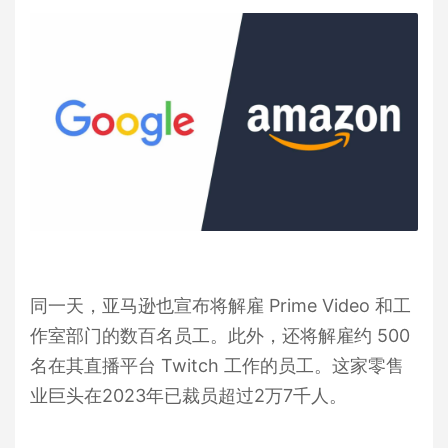
同一天，亚马逊也宣布将解雇 Prime Video 和工
作室部门的数百名员工。此外，还将解雇约 500
名在其直播平台 Twitch 工作的员工。这家零售
业巨头在2023年已裁员超过2万7千人。