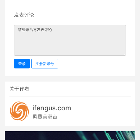
发表评论
登录
注册新账号
关于作者
ifengus.com
凤凰美洲台