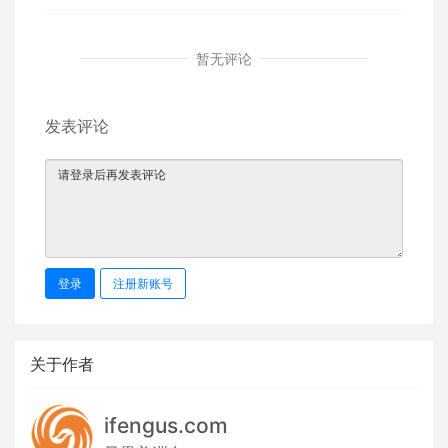
暂无评论
发表评论
登录
注册新账号
关于作者
ifengus.com