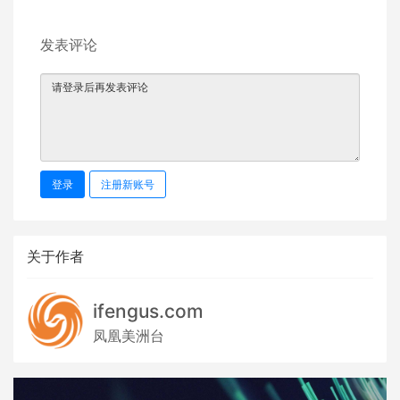
发表评论
登录
注册新账号
关于作者
ifengus.com
凤凰美洲台