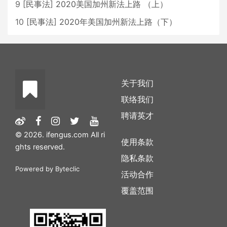
9
[
民事法
]
2020美国加州新法上路 （上）
10
[
民事法
]
2020年美国加州新法上路（下）
关于我们
联络我们
聘请英才
© 2026. ifengus.com All ri
使用条款
ghts reserved.
隐私条款
Powered by
Byteclic
活动合作
覆盖范围