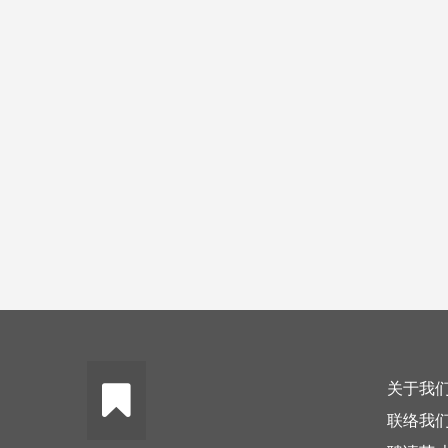
关于我
联络我