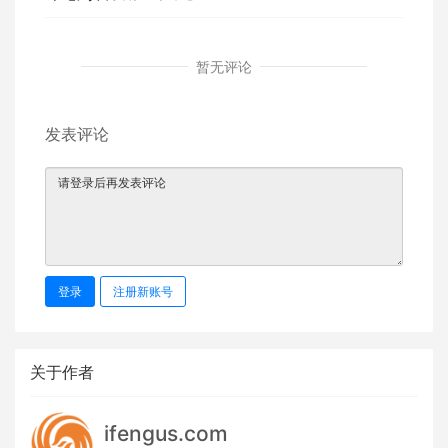
暂无评论
发表评论
登录
注册新账号
关于作者
ifengus.com