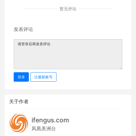
暂无评论
发表评论
登录
注册新账号
关于作者
ifengus.com
凤凰美洲台