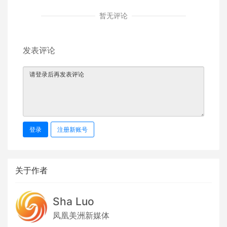
暂无评论
发表评论
登录
注册新账号
关于作者
Sha Luo
凤凰美洲新媒体