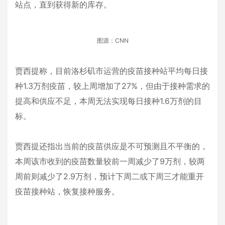
站点，直到获得新的库存。
图源：CNN
贾西提称，目前洛杉矶市运营的疫苗接种站平均每日接
种1.3万剂疫苗，较上周增加了27%，但由于接种需求的
提高和供应不足，本周无法实现每日接种1.6万剂的目
标。
贾西提还指出当前的疫苗供应是不可预测且不平衡的，
本周该市收到的疫苗数量较前一周减少了9万剂，较两
周前则减少了2.9万剂，预计下周二或下周三才能重开
疫苗接种站，恢复接种服务。