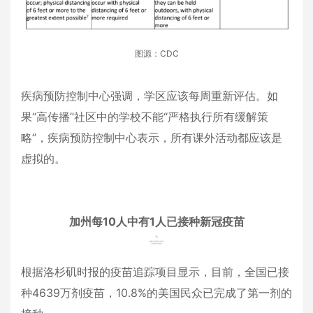
图源：CDC
疾病预防控制中心强调，学区应该每周重新评估。如
果“高传播”社区中的学校不能“严格执行所有缓解策
略”，疾病预防控制中心表示，所有课外活动都应该是
虚拟的。
加州每10人中有1人已接种新冠疫苗
根据洛杉矶时报的疫苗追踪项目显示，目前，全国已接
种4639万剂疫苗，10.8%的美国民众已完成了第一剂的