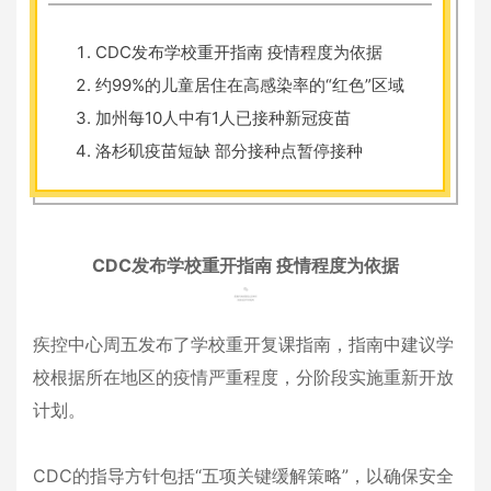
CDC发布学校重开指南 疫情程度为依据
约99%的儿童居住在高感染率的“红色”区域
加州每10人中有1人已接种新冠疫苗
洛杉矶疫苗短缺 部分接种点暂停接种
CDC发布学校重开指南 疫情程度为依据
疾控中心周五发布了学校重开复课指南，指南中建议学
校根据所在地区的疫情严重程度，分阶段实施重新开放
计划。
CDC的指导方针包括“五项关键缓解策略”，以确保安全