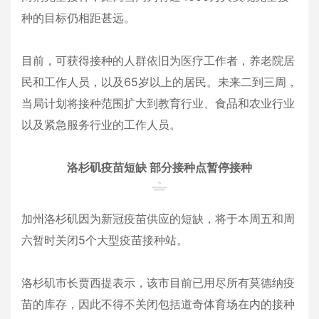
种的目标仍相距甚远。
目前，可获得接种的人群依旧为医疗工作者，养老院居
民和工作人员，以及65岁以上的居民。未来二到三周，
当局计划将接种范围扩大到教育行业、食品和农业行业
以及紧急服务行业的工作人员。
洛杉矶疫苗短缺 部分接种点暂停接种
加州洛杉矶因为新冠疫苗供应的短缺，将于本周五和周
六暂时关闭5个大型疫苗接种站。
洛杉矶市长贾西提表示，该市目前已用尽所有莫德纳疫
苗的库存，因此不得不关闭包括道奇体育场在内的接种