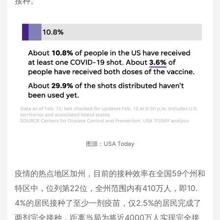
接种。
图源：USA Today
疫情的热点地区加州，目前的接种效率在全国59个州和
特区中，位列第22位，全州范围内有410万人，即10.
4%的居民接种了至少一剂疫苗，仅2.5%的居民完成了
两剂完全接种，距离当局为将近4000万人实现完全接