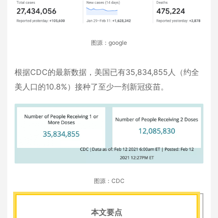
图源：google
根据CDC的最新数据，美国已有35,834,855人（约全
美人口的10.8%）接种了至少一剂新冠疫苗。
图源：CDC
本文要点