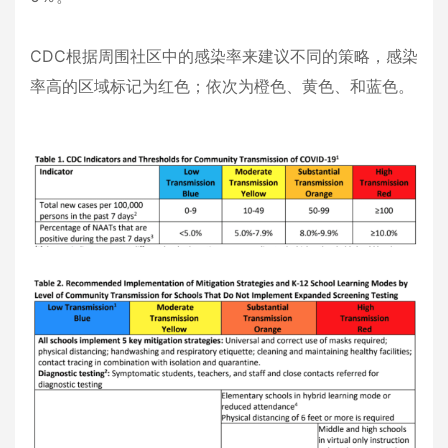
CDC根据周围社区中的感染率来建议不同的策略，感染
率高的区域标记为红色；依次为橙色、黄色、和蓝色。