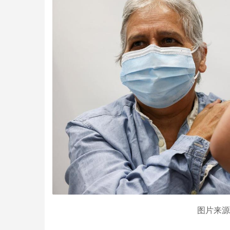
图片来源：T