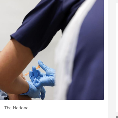
he National