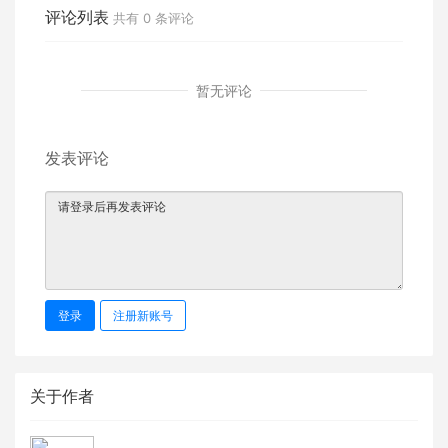
评论列表
共有
0
条评论
暂无评论
发表评论
登录
注册新账号
关于作者