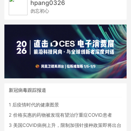
hpang0326
勿忘初心
新冠病毒跟踪报道
1
后疫情时代的健康图景
2
价格实惠的药物被发现有望治疗重症COVID患者
3
美国COVID病例上升，限制加强针接种政策即将出台