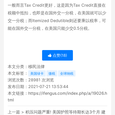
一般而言Tax Credit更好，这是因为Tax Credit直接在
税额中抵扣，也即是在国外交一分税，在美国就可以少
交一分税；而Itemized Dedutible则还要乘以税率，可
能在国外交一分税，在美国只能少交0.5分税。
点赞(
18
)
本文分类：
移民法律
本文标签：
美国绿卡
缴税
全球纳税
浏览次数：
28981
次浏览
发布日期：2021-07-21 13:53:44
本文链接：
https://ifengus.com/index.php/a/19026.h
tml
上一篇 >
积压问题严重! 美国护照等待期长达3个月 建