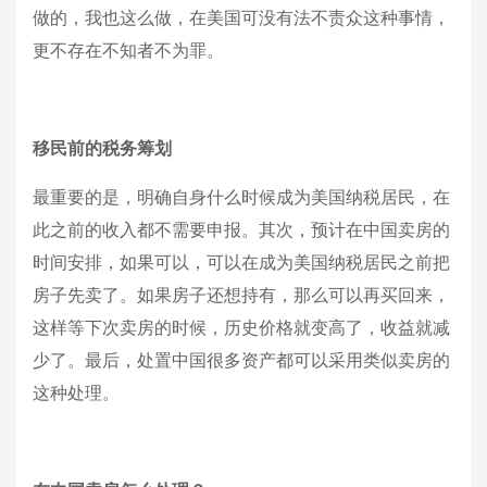
做的，我也这么做，在美国可没有法不责众这种事情，
更不存在不知者不为罪。
移民前的税务筹划
最重要的是，明确自身什么时候成为美国纳税居民，在
此之前的收入都不需要申报。其次，预计在中国卖房的
时间安排，如果可以，可以在成为美国纳税居民之前把
房子先卖了。如果房子还想持有，那么可以再买回来，
这样等下次卖房的时候，历史价格就变高了，收益就减
少了。最后，处置中国很多资产都可以采用类似卖房的
这种处理。