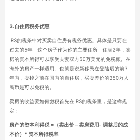
3.自住房税务优惠
IRS的税条中对买卖自住房有税务优惠。具体是只要在
过去的5年，这个房子作为你的主要住所，住满2年，卖
房的资本所得可以享受夫妻双方50万美元的免税额。在
海外的房产一样适用。也就是说新移民在登陆后的前3
年内，卖掉之前在国内的自住房，买卖差价的350万人
民币是可以免税的。
卖房的收益要如何缴税首先在IRS的税条里，是这样规
定：
房产的资本利得税 =（卖出价 – 卖房费用- 调整后的成
本价）* 资本所得税率