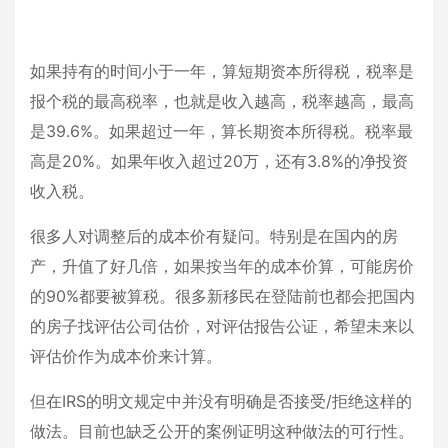
如果持有的时间小于一年，算短期资本所得税，税率是
报个税的最高税率，也就是收入越高，税率越高，最高
是39.6%。如果超过一年，算长期资本所得税。税率最
高是20%。如果年收入超过20万，还有3.8%的净投资
收入税。
很多人对调整后的成本价有疑问。特别是在国内的房
产，升值了好几倍，如果按当年的成本价算，可能房价
的90%都要被算税。很多新移民在登陆前也都会把国内
的房子找评估公司估价，对评估报告公证，希望未来以
评估价作为成本价来计算。
但在IRS的明文规定中并没有明确是否接受/拒绝这样的
做法。目前也缺乏公开的案例证明这种做法的可行性。