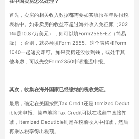
在中国卖房怎么处理？
首先，卖房的相关收入数据都需要如实填报在年度报税
表格中。如果卖房的收益不超过海外收入免征额（202
1年是10.87万美元），则可以填Form2555-EZ（简易
版）；否则，就必须填Form 2555。这个表格和Form
1040一起递交即可。如果卖房还没收到钱，或处于其
他考虑，可以先交Form2350申请推迟申报。
其次，收集在海外国家已经缴纳的税收凭证。
最后，确定在美国按照Tax Credit还是Itemized Dedut
ible来申报。简单地将Tax Credit可以在税额中直接扣
减，Itemized Dedutible则是在税前收入中扣减，然后
再乘以税率得出税额。