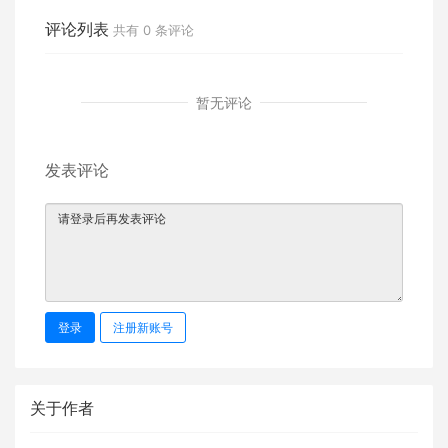
全球纳税？
评论列表
共有
0
条评论
暂无评论
发表评论
登录
注册新账号
关于作者