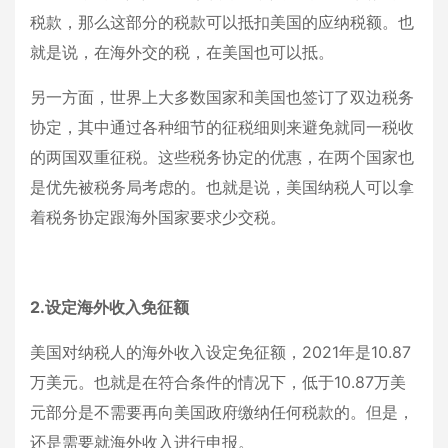
税款，那么这部分的税款可以抵扣美国的应纳税额。也
就是说，在海外交的税，在美国也可以抵。
另一方面，世界上大多数国家和美国也签订了双边税务
协定，其中通过各种细节的征税细则来避免就同一税收
的两国双重征税。这些税务协定的优惠，在两个国家也
是优先被税务局考虑的。也就是说，美国纳税人可以拿
着税务协定跟海外国家要求少交税。
2.设定海外收入免征额
美国对纳税人的海外收入设定免征额，2021年是10.87
万美元。也就是在符合条件的情况下，低于10.87万美
元部分是不需要再向美国政府缴纳任何税款的。但是，
还是需要就海外收入进行申报。