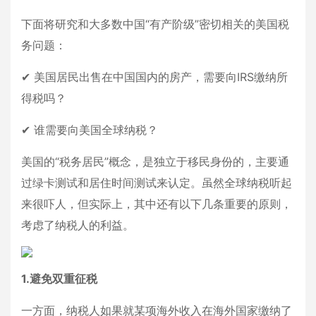
下面将研究和大多数中国“有产阶级”密切相关的美国税
务问题：
✔ 美国居民出售在中国国内的房产，需要向IRS缴纳所
得税吗？
✔ 谁需要向美国全球纳税？
美国的“税务居民”概念，是独立于移民身份的，主要通
过绿卡测试和居住时间测试来认定。虽然全球纳税听起
来很吓人，但实际上，其中还有以下几条重要的原则，
考虑了纳税人的利益。
1.避免双重征税
一方面，纳税人如果就某项海外收入在海外国家缴纳了