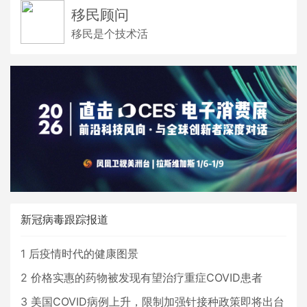
移民顾问
移民是个技术活
新冠病毒跟踪报道
1
后疫情时代的健康图景
2
价格实惠的药物被发现有望治疗重症COVID患者
3
美国COVID病例上升，限制加强针接种政策即将出台