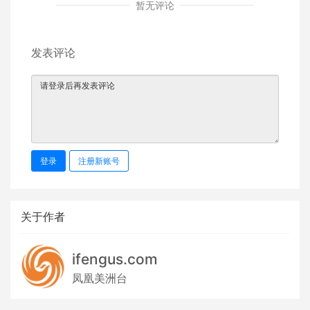
暂无评论
发表评论
登录
注册新账号
关于作者
ifengus.com
凤凰美洲台