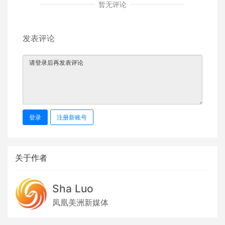
暂无评论
发表评论
登录
注册新账号
关于作者
Sha Luo
凤凰美洲新媒体