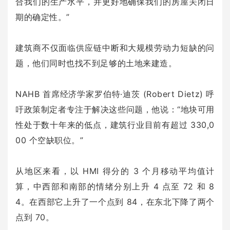
合我们的生产水平，并更好地确保我们的房屋关闭日
期的确定性。”
建筑商不仅面临供应链中断和大规模劳动力短缺的问
题，他们同时也找不到足够的土地来建造。
NAHB 首席经济学家罗伯特·迪茨 (Robert Dietz) 呼
吁政策制定者专注于解决这些问题，他说：“地块可用
性处于数十年来的低点，建筑行业目前有超过 330,0
00 个空缺职位。”
从地区来看，以 HMI 得分的 3 个月移动平均值计
算，中西部和南部的情绪分别上升 4 点至 72 和 8
4。在西部它上升了一个点到 84，在东北下降了两个
点到 70。