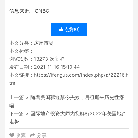
信息来源：CNBC
点赞(
0
)
本文分类：
房屋市场
本文标签：
浏览次数：
13273
次浏览
发布日期：2021-11-16 15:10:44
本文链接：
https://ifengus.com/index.php/a/22216.h
tml
上一篇 >
随着美国驱逐禁令失效，房租迎来历史性涨
幅
下一篇 >
国际地产投资大师为您解析2022年美国地产
走势
收藏
分享