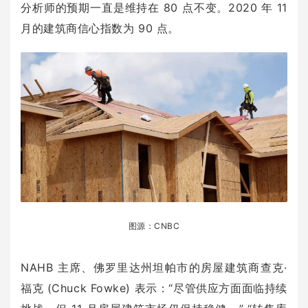
分析师的预期一直是维持在 80 点不变。2020 年 11
月的建筑商信心指数为 90 点。
图源：CNBC
NAHB 主席、佛罗里达州坦帕市的房屋建筑商查克·
福克 (Chuck Fowke) 表示：“尽管供应方面面临持续