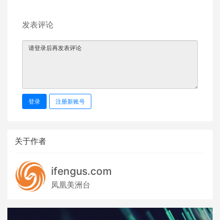
发表评论
登录
注册新账号
关于作者
ifengus.com
凤凰美洲台