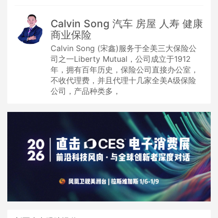
Calvin Song 汽车 房屋 人寿 健康
商业保险
Calvin Song (宋鑫)服务于全美三大保险公
司之一Liberty Mutual，公司成立于1912
年，拥有百年历史，保险公司直接办公室，
不收代理费，并且代理十几家全美A级保险
公司，产品种类多，