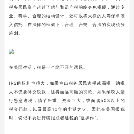
税务居民资产超过了赠与和遗产税的终身免税额，通过专
业、科学、合理的结构设计，还可以将大额的人寿保单装
入信托，在法律的框架下，合理、合规、合法的实现税务
筹划。
在美国生活，税是一个绕不开的话题。
IRS的权利也很大，如果查出税务居民逃税或漏税，纳税
人不仅要补交税款，还将面临高额的罚款。如果纳税人进
行恶意逃税，情节严重、资金巨大，或面临50%以上的
税金罚款，以及最高10年的牢狱之灾。因此在美国报税
时，切记不要进行瞒报或者逃税的“骚操作”。