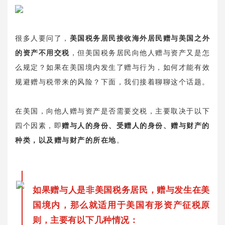
很多人要问了，
美国税务居民接收海外居民赠与美国之外
的资产不用交税
，但美国税务居民向他人赠与资产又是怎
么规定？如果在美国境内发生了赠与行为，如何才能有效
规避赠与税带来的风险？下面，我们接着聊聊这个话题。
在美国，向他人赠与资产是否需要交税，主要取决于以下
四个因素，即
赠与人的身份、受赠人的身份、赠与财产的
种类，以及赠与财产的所在地
。
如果赠与人是非美国税务居民，赠与发生在美
国境内，那么就适用于美国有形资产征税原
则，主要有以下几种情况：