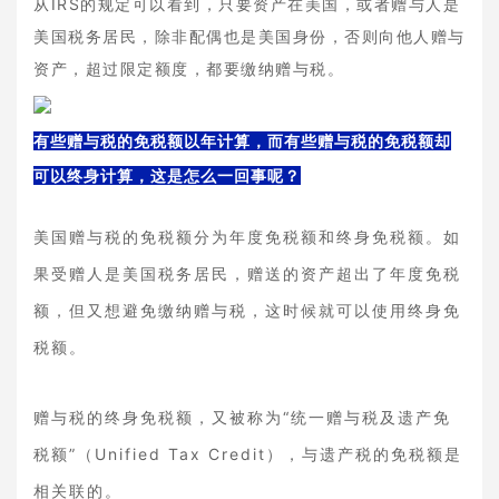
从IRS的规定可以看到，只要资产在美国，或者赠与人是
美国税务居民，除非配偶也是美国身份，否则向他人赠与
资产，超过限定额度，都要缴纳赠与税。
有些赠与税的免税额以年计算，而有些赠与税的免税额却
可以终身计算，这是怎么一回事呢？
美国赠与税的免税额分为年度免税额和终身免税额。如
果受赠人是美国税务居民，赠送的资产超出了年度免税
额，但又想避免缴纳赠与税，这时候就可以使用终身免
税额。
赠与税的终身免税额，又被称为“统一赠与税及遗产免
税额”（Unified Tax Credit），与遗产税的免税额是
相关联的。