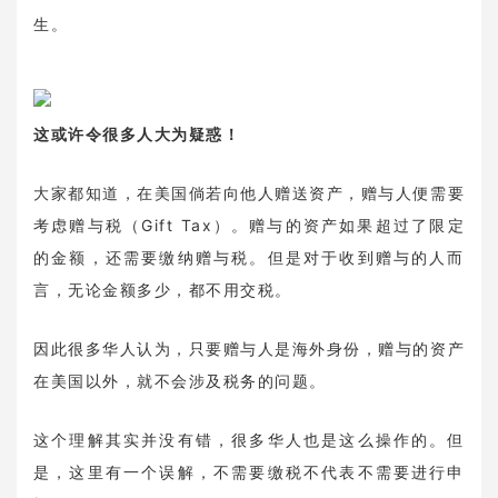
生。
这或许令很多人大为疑惑！
大家都知道，在美国倘若向他人赠送资产，赠与人便需要
考虑赠与税（Gift Tax）。赠与的资产如果超过了限定
的金额，还需要缴纳赠与税。但是对于收到赠与的人而
言，无论金额多少，都不用交税。
因此很多华人认为，只要赠与人是海外身份，赠与的资产
在美国以外，就不会涉及税务的问题。
这个理解其实并没有错，很多华人也是这么操作的。但
是，这里有一个误解，不需要缴税不代表不需要进行申