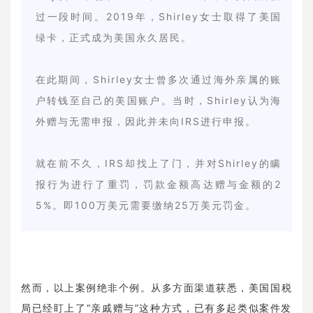
过一段时间。2019年，Shirley女士取得了美国
绿卡，正式成为美国永久居民。
在此期间，Shirley女士曾多次通过海外亲属的账
户转钱至自己的美国账户。当时，Shirley认为海
外赠与无需申报，因此并未向IRS进行申报。
就在前不久，IRS却找上了门，并对Shirley的瞒
报行为进行了重罚，罚款金额高达赠与金额的2
5%。即100万美元需要缴纳25万美元罚金。‍
然而，以上案例绝非个例。从多方面渠道获悉，美国国税
局已经盯上了“亲戚赠与”这种方式，已有多起类似案件发