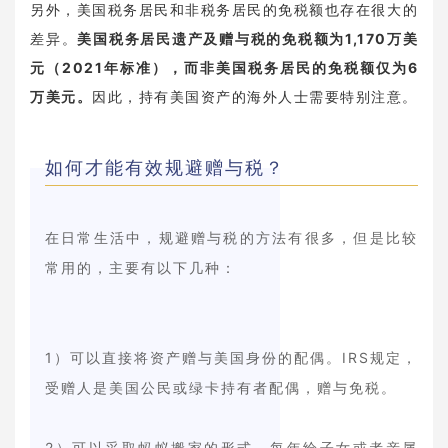
另外，美国税务居民和非税务居民的免税额也存在很大的
差异。
美国税务居民遗产及赠与税的免税额为1,170万美
元（2021年标准），而非美国税务居民的免税额仅为6
万美元。
因此，持有美国资产的海外人士需要特别注意。
如何才能有效规避赠与税？
在日常生活中，规避赠与税的方法有很多，但是比较
常用的，主要有以下几种：
1）可以直接将资产赠与美国身份的配偶。IRS规定，
受赠人是美国公民或绿卡持有者配偶，赠与免税。
2）可以采取蚂蚁搬家的形式，每年给子女或者亲属