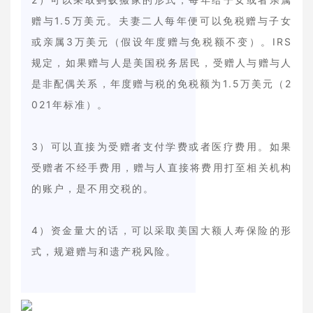
赠与1.5万美元。夫妻二人每年便可以免税赠与子女
或亲属3万美元（假设年度赠与免税额不变）。IRS
规定，如果赠与人是美国税务居民，受赠人与赠与人
是非配偶关系，年度赠与税的免税额为1.5万美元（2
021年标准）。
3）可以直接为受赠者支付学费或者医疗费用。如果
受赠者不经手费用，赠与人直接将费用打至相关机构
的账户，是不用交税的。
4）资金量大的话，可以采取美国大额人寿保险的形
式，规避赠与和遗产税风险。