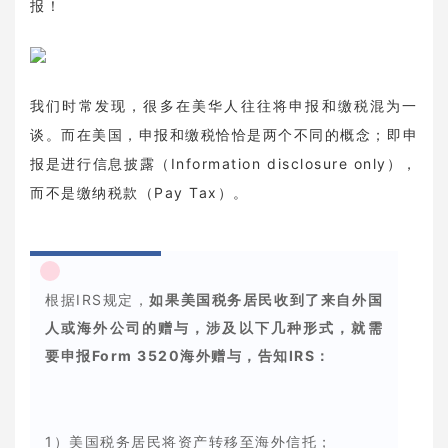
报！
我们时常发现，很多在美华人往往将申报和缴税混为一
谈。而在美国，申报和缴税恰恰是两个不同的概念；即申
报是进行信息披露（Information disclosure only），
而不是缴纳税款（Pay Tax）。
根据IRS规定，
如果美国税务居民收到了来自外国
人或海外公司的赠与，涉及以下几种形式，就需
要申报Form 3520海外赠与，告知IRS：
1）美国税务居民将资产转移至海外信托；