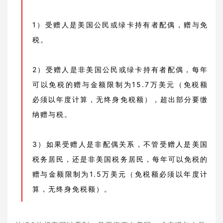
1）受赠人是美国公民或绿卡持有者配偶，赠与免
税。
2）受赠人是非美国公民或绿卡持有者配偶，每年
可以免税的赠与金额限制为15.7万美元（免税额
必须以年度计算，无终身免税额），超出部分要缴
纳赠与税。
3）如果受赠人是非配偶关系，不管受赠人是美国
税务居民，还是非美国税务居民，每年可以免税的
赠与金额限制为1.5万美元（免税额必须以年度计
算，无终身免税额）。‍