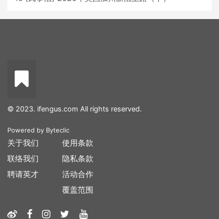
© 2023. ifengus.com All rights reserved.
Powered by
Byteclic
关于我们
使用条款
联络我们
隐私条款
聘请英才
活动合作
覆盖范围