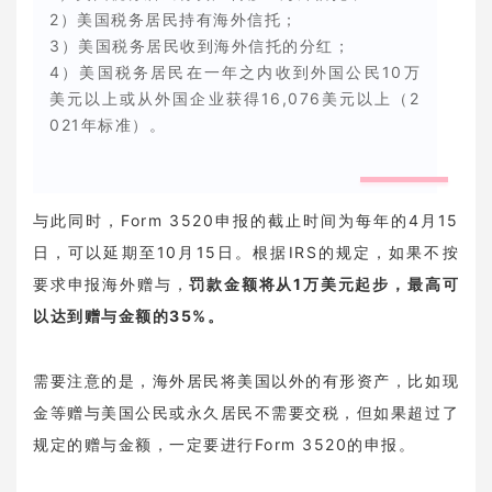
2）美国税务居民持有海外信托；
3）美国税务居民收到海外信托的分红；
4）美国税务居民在一年之内收到外国公民10万
美元以上或从外国企业获得16,076美元以上（2
021年标准）。‍
与此同时，Form 3520申报的截止时间为每年的4月15
日，可以延期至10月15日。根据IRS的规定，如果不按
要求申报海外赠与，
罚款金额将从1万美元起步，最高可
以达到赠与金额的35%。
需要注意的是，海外居民将美国以外的有形资产，比如现
金等赠与美国公民或永久居民不需要交税，但如果超过了
规定的赠与金额，一定要进行Form 3520的申报。