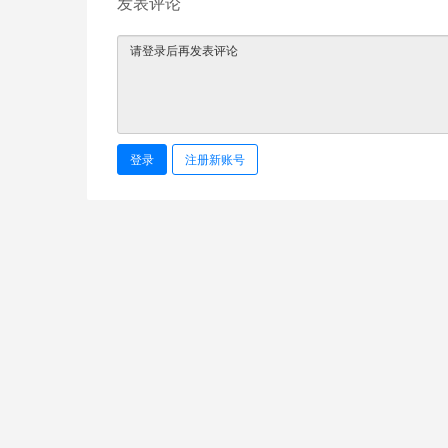
发表评论
登录
注册新账号