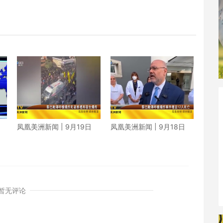
凤凰美洲新闻 | 9月19日
凤凰美洲新闻 | 9月18日
暂无评论