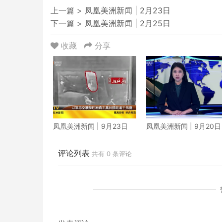
上一篇 >
凤凰美洲新闻 | 2月23日
下一篇 >
凤凰美洲新闻 | 2月25日
收藏
分享
凤凰美洲新闻 | 9月23日
凤凰美洲新闻 | 9月20日
评论列表
共有
0
条评论