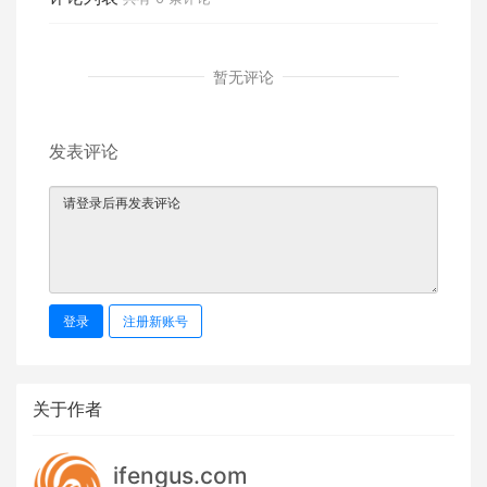
暂无评论
发表评论
登录
注册新账号
关于作者
ifengus.com