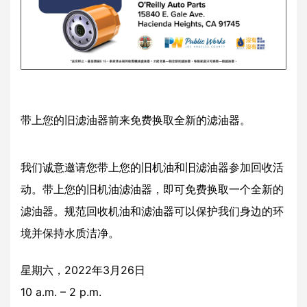
带上您的旧滤油器前来免费换取全新的滤油器。
我们诚意邀请您带上您的旧机油和旧滤油器参加回收活
动。带上您的旧机油滤油器，即可免费换取一个全新的
滤油器。规范回收机油和滤油器可以保护我们身边的环
境并保持水质洁净。
星期六，2022年3月26日
10 a.m. – 2 p.m.