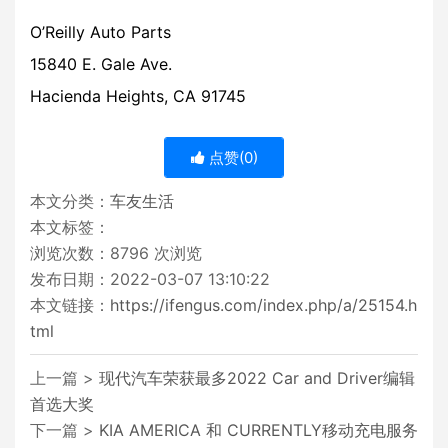
O’Reilly Auto Parts
15840 E. Gale Ave.
Hacienda Heights, CA 91745
点赞(
0
)
本文分类：
车友生活
本文标签：
浏览次数：
8796
次浏览
发布日期：2022-03-07 13:10:22
本文链接：
https://ifengus.com/index.php/a/25154.h
tml
上一篇 >
现代汽车荣获最多2022 Car and Driver编辑
首选大奖
下一篇 >
KIA AMERICA 和 CURRENTLY移动充电服务