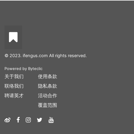
© 2023. ifengus.com All rights reserved.
Powered by
Byteclic
关于我们
使用条款
联络我们
隐私条款
聘请英才
活动合作
覆盖范围