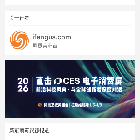
关于作者
ifengus.com
凤凰美洲台
新冠病毒跟踪报道