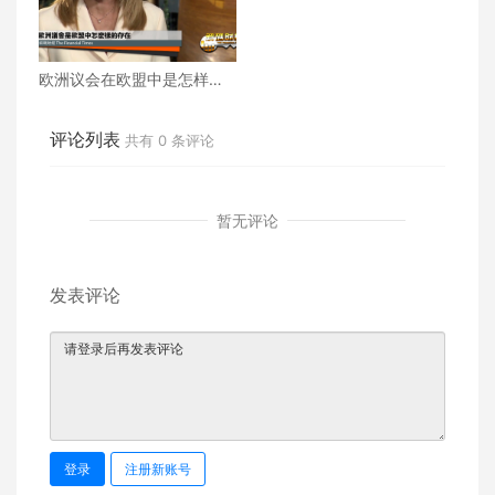
欧洲议会在欧盟中是怎样的
存在
评论列表
共有
0
条评论
暂无评论
发表评论
登录
注册新账号