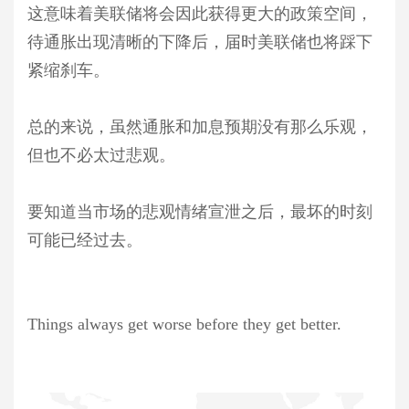
这意味着美联储将会因此获得更大的政策空间，
待通胀出现清晰的下降后，届时美联储也将踩下
紧缩刹车。
总的来说，虽然通胀和加息预期没有那么乐观，
但也不必太过悲观。
要知道当市场的悲观情绪宣泄之后，最坏的时刻
可能已经过去。
Things always get worse before they get better.