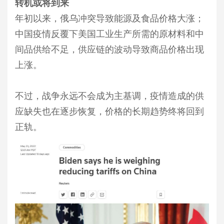
转机或将到来
年初以来，俄乌冲突导致能源及食品价格大涨；
中国疫情反覆下美国工业生产所需的原材料和中
间品供给不足，供应链的波动导致商品价格出现
上涨。
不过，战争永远不会成为主基调，疫情造成的供
应缺失也在逐步恢复，价格的长期趋势终将回到
正轨。