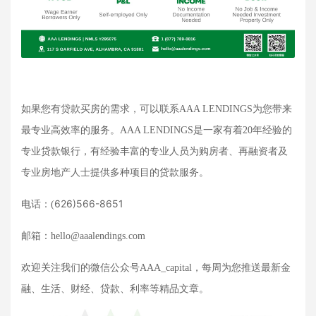
如果您有贷款买房的需求，可以联系
AAA LENDINGS为您带来
最专业高效率的服务。AAA LENDINGS是一家有着20年经验的
专业贷款银行，有经验丰富的专业人员为购房者、再融资者及
专业房地产人士提供多种项目的贷款服务。
626)566-8651
电话：
(
邮箱：
hello@aaalendings.com
欢迎关注我们的微信公众号
AAA_capital，每周为您推送最新金
融、生活、财经、贷款、利率等精品文章。