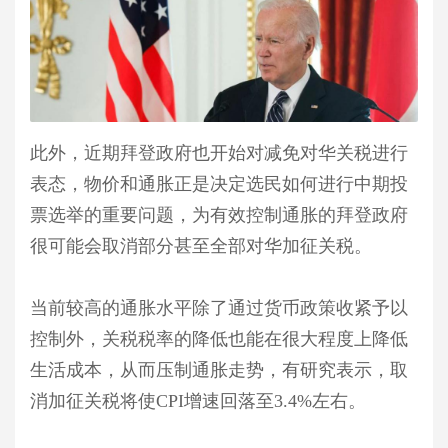
此外，近期拜登政府也开始对减免对华关税进行
表态，物价和通胀正是决定选民如何进行中期投
票选举的重要问题，为有效控制通胀的拜登政府
很可能会取消部分甚至全部对华加征关税。
当前较高的通胀水平除了通过货币政策收紧予以
控制外，关税税率的降低也能在很大程度上降低
生活成本，从而压制通胀走势，有研究表示，取
消加征关税将使CPI增速回落至3.4%左右。