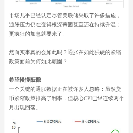
市场几乎已经认定尽管美联储采取了许多措施，
通胀压力仍在变得根深蒂固甚至还在持续升温：
更疯狂的加息就要来了。
然而实事真的会如此吗？通胀在如此强硬的紧缩
政策面前为何如此顽固？
希望慢慢酝酿
一个关键的通胀数据正在被许多人忽略：虽然货
币紧缩政策推高了利率，但核心CPI已经连续两个
月出现回落。