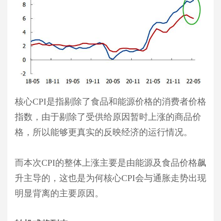
核心CPI是指剔除了食品和能源价格的消费者价格
指数，由于剔除了受供给原因暂时上涨的商品价
格，所以能够更真实的反映经济的运行情况。
而本次CPI的整体上涨主要是由能源及食品价格飙
升主导的，这也是为何核心CPI会与通胀走势出现
明显背离的主要原因。