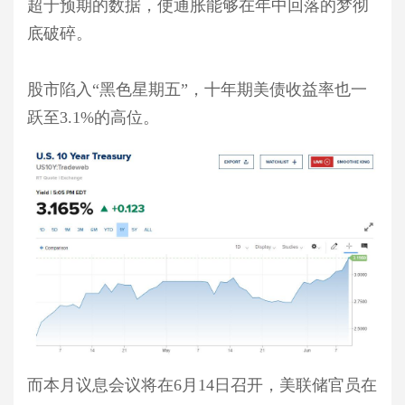
超于预期的数据，使通胀能够在年中回落的梦彻
底破碎。
股市陷入“黑色星期五”，十年期美债收益率也一
跃至3.1%的高位。
而本月议息会议将在6月14日召开，美联储官员在