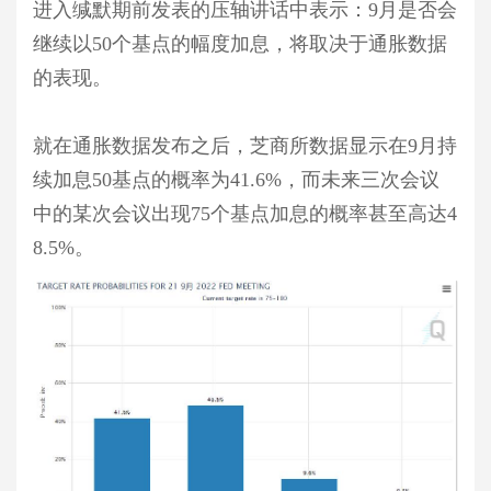
进入缄默期前发表的压轴讲话中表示：9月是否会
继续以50个基点的幅度加息，将取决于通胀数据
的表现。
就在通胀数据发布之后，芝商所数据显示在9月持
续加息50基点的概率为41.6%，而未来三次会议
中的某次会议出现75个基点加息的概率甚至高达4
8.5%。