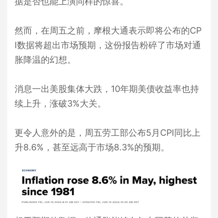
据是否也能上演同样的惊喜。
然而，在周五之前，摩根大通表示即将公布的CP
I数据将超出市场预期，这份报告粉碎了市场对通
胀降温的幻想。
消息一出美股集体大跌，10年期美债收益率也持
续上升，涨破3%大关。
更令人意外的是，周五劳工部公布5月CPI同比上
升8.6%，甚至远高于市场8.3%的预期。