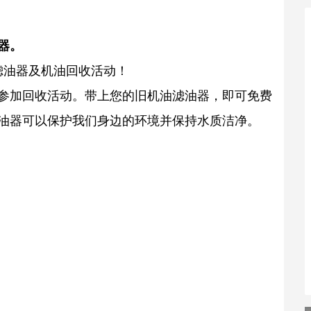
器。
费滤油器及机油回收活动！
参加回收活动。带上您的旧机油滤油器，即可免费
油器可以保护我们身边的环境并保持水质洁净。