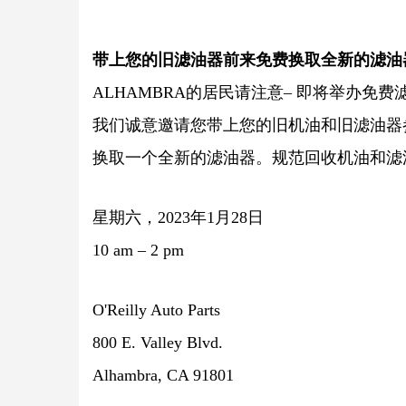
带上您的旧滤油器前来免费换取全新的滤油
ALHAMBRA的居民请注意– 即将举办免
我们诚意邀请您带上您的旧机油和旧滤油器
换取一个全新的滤油器。规范回收机油和滤
星期六，2023年1月28日
10 am – 2 pm
O'Reilly Auto Parts
800 E. Valley Blvd.
Alhambra, CA 91801