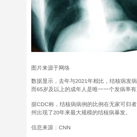
图片来源于网络
数据显示，去年与2021年相比，结核病发病
而65岁及以上的成年人是唯一一个发病率
据CDC称，结核病病例的比例在无家可归
州出现了20年来最大规模的结核病暴发。
信息来源：CNN