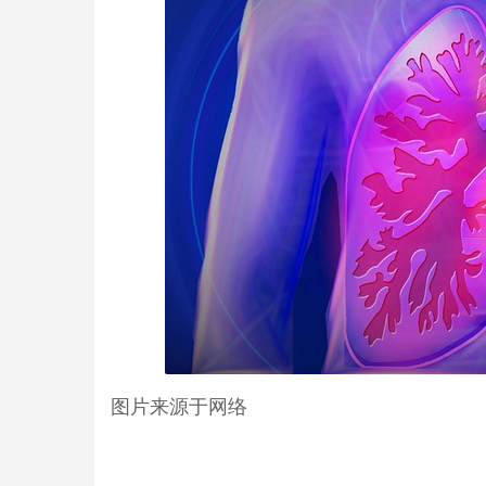
图片来源于网络