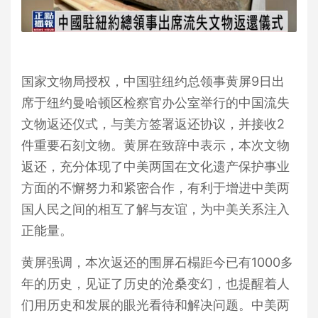
国家文物局
授权，中国驻纽约总领事黄屏9日出
席于纽约曼哈顿区检察官办公室举行的中国流失
文物返还仪式，与美方签署返还协议，并接收2
件重要石刻文物。黄屏在致辞中表示，本次文物
返还，充分体现了中美两国在文化遗产保护事业
方面的不懈努力和紧密合作，有利于增进中美两
国人民之间的相互了解与友谊，为中美关系注入
正能量。
黄屏强调，本次返还的围屏石榻距今已有1000多
年的历史，见证了历史的沧桑变幻，也提醒着人
们用历史和发展的眼光看待和解决问题。中美两