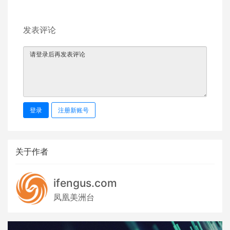
发表评论
登录
注册新账号
关于作者
ifengus.com
凤凰美洲台