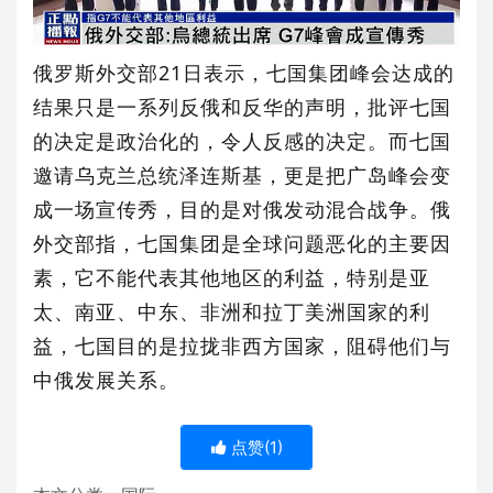
俄罗斯外交部21日表示，七国集团峰会达成的
结果只是一系列反俄和反华的声明，批评七国
的决定是政治化的，令人反感的决定。而七国
邀请乌克兰总统泽连斯基，更是把广岛峰会变
成一场宣传秀，目的是对俄发动混合战争。俄
外交部指，七国集团是全球问题恶化的主要因
素，它不能代表其他地区的利益，特别是亚
太、南亚、中东、非洲和拉丁美洲国家的利
益，七国目的是拉拢非西方国家，阻碍他们与
中俄发展关系。
点赞(
1
)