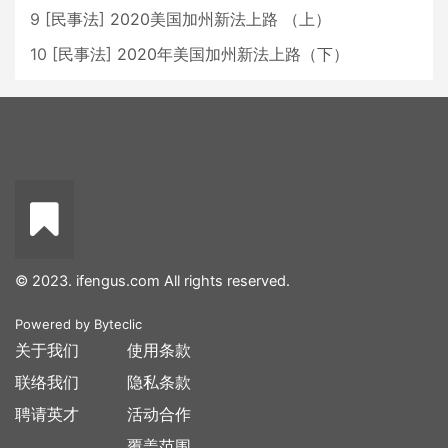
9
[
民事法
]
2020美国加州新法上路 （上）
10
[
民事法
]
2020年美国加州新法上路（下）
© 2023. ifengus.com All rights reserved.
Powered by
Byteclic
关于我们
使用条款
联络我们
隐私条款
聘请英才
活动合作
覆盖范围