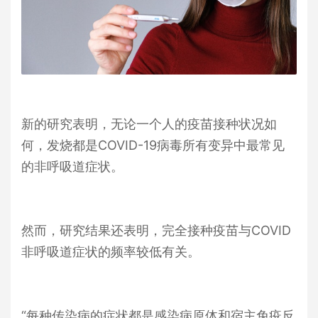
新的研究表明，无论一个人的疫苗接种状况如
何，发烧都是
COVID-19
病毒所有变异中最常见
的非呼吸道症状。
然而，研究结果还表明，完全接种疫苗与
COVID
非呼吸道症状的频率较低有关。
“每种传染病的症状都是感染病原体和宿主免疫反