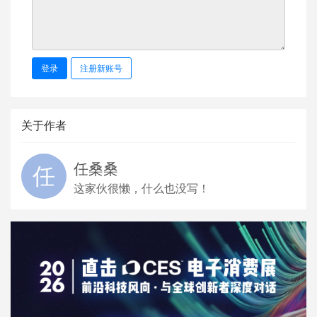
登录
注册新账号
关于作者
任桑桑
这家伙很懒，什么也没写！