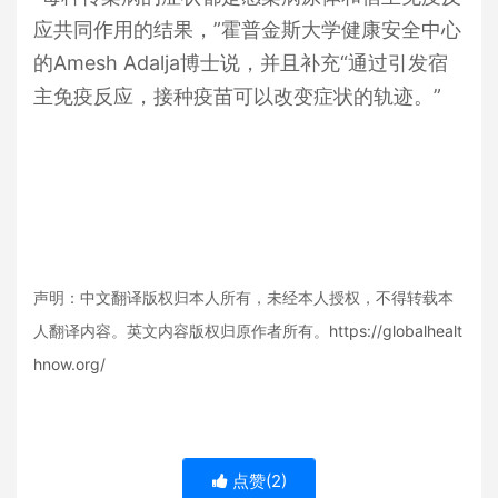
应共同作用的结果，”霍普金斯大学健康安全中心
的
Amesh Adalja
博士说，并且补充“通过引发宿
主免疫反应，接种疫苗可以改变症状的轨迹。”
声明：中文翻译版权归本人所有，未经本人授权，不得转载本
人翻译内容。英文内容版权归原作者所有。
https://globalhealt
hnow.org/
点赞(
2
)