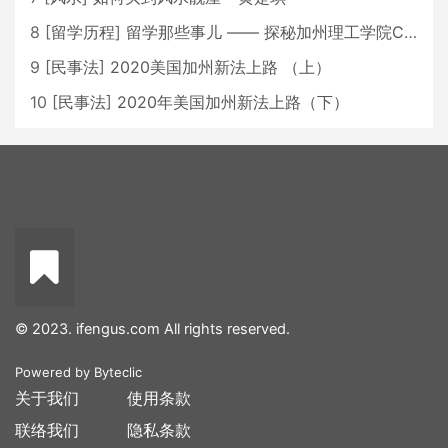
8
[
留学历程
]
留学那些事儿 —— 探秘加州理工学院Caltech博士生活 [上集]
9
[
民事法
]
2020美国加州新法上路 （上）
10
[
民事法
]
2020年美国加州新法上路（下）
© 2023. ifengus.com All rights reserved.
Powered by
Byteclic
关于我们
使用条款
联络我们
隐私条款