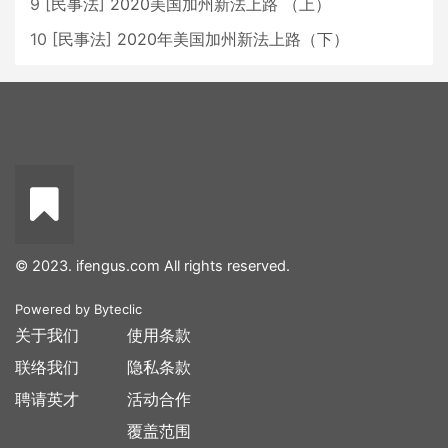
9
[
民事法
]
2020美国加州新法上路 （上）
10
[
民事法
]
2020年美国加州新法上路（下）
© 2023. ifengus.com All rights reserved.
Powered by
Byteclic
关于我们
使用条款
联络我们
隐私条款
聘请英才
活动合作
覆盖范围