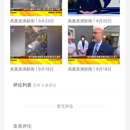
凤凰美洲新闻 | 9月23日
凤凰美洲新闻 | 9月20日
凤凰美洲新闻 | 9月19日
凤凰美洲新闻 | 9月18日
评论列表
共有
0
条评论
暂无评论
发表评论