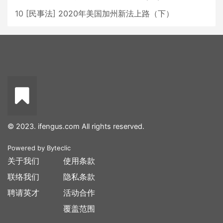
10
[
民事法
]
2020年美国加州新法上路（下）
© 2023. ifengus.com All rights reserved.
Powered by
Byteclic
关于我们
使用条款
联络我们
隐私条款
聘请英才
活动合作
覆盖范围