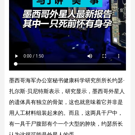
墨西哥海军办公室秘书健康科学研究所所长约瑟·
扎尔斯·贝尼特斯表示，研究显示，墨西哥外星人
的遗体具有独立的骨架，这也就意味着它并非是
用人工材料组装起来的。而且，这两具干尸中，
有一具干尸腹部有个一个大型的肿块，约瑟所长
认为这很可能是外星人的蛋。