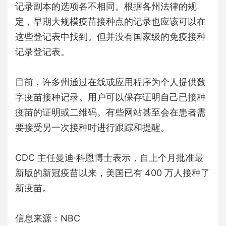
记录副本的选项各不相同。根据各州法律的规
定，早期大规模疫苗接种点的记录也应该可以在
这些登记表中找到。但并没有国家级的免疫接种
记录登记表。
目前，许多州通过在线或应用程序为个人提供数
字疫苗接种记录。用户可以保存证明自己已接种
疫苗的证明或二维码。有些网站甚至会在患者需
要接受另一次接种时进行跟踪和提醒。
CDC 主任曼迪·科恩博士表示，自上个月批准最
新版的新冠疫苗以来，美国已有 400 万人接种了
新疫苗。
信息来源：NBC