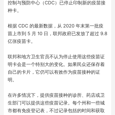
控制与预防中心（CDC）已停止印制新的疫苗接
种卡。
根据 CDC 的最新数据，从 2020 年末第一批疫
苗上市到 5 月 10 日，联邦政府已发放了超过 9.8
亿张疫苗卡。
联邦和地方卫生官员不认为停止使用这些疫苗证
明卡会是一个特别大的变化。如果民众还保存着
自己的卡片，它仍可以有效作为疫苗接种的证
明。
在许多情况下，提供疫苗接种的诊所、药店或卫
生部门可以提供这些疫苗记录。每个州和一些城
市都有免疫登记表，不过记录包括的时间和获取