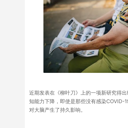
近期发表在《柳叶刀》上的一项新研究得出
知能力下降，即使是那些没有感染
COVID-1
对大脑产生了持久影响。