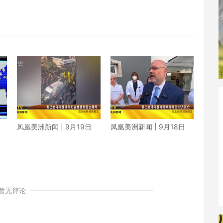
凤凰美洲新闻 | 9月19日
凤凰美洲新闻 | 9月18日
暂无评论