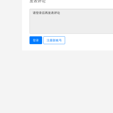
发表评论
登录
注册新账号