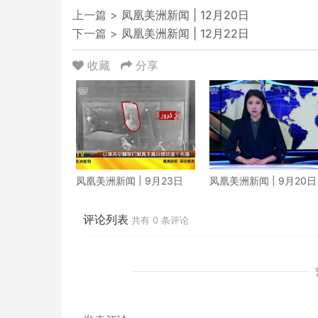
上一篇 >
凤凰美洲新闻 | 12月20日
下一篇 >
凤凰美洲新闻 | 12月22日
收藏
分享
凤凰美洲新闻 | 9月23日
凤凰美洲新闻 | 9月20日
评论列表
共有
0
条评论