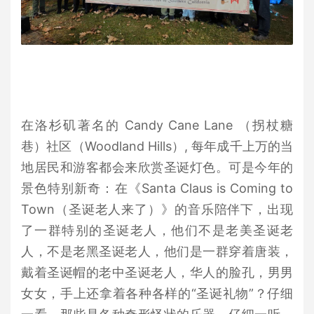
在洛杉矶著名的 Candy Cane Lane （拐杖糖
巷）社区（Woodland Hills）, 每年成千上万的当
地居民和游客都会来欣赏圣诞灯色。可是今年的
景色特别新奇：在《Santa Claus is Coming to
Town（圣诞老人来了）》的音乐陪伴下，出现
了一群特别的圣诞老人，他们不是老美圣诞老
人，不是老黑圣诞老人，他们是一群穿着唐装，
戴着圣诞帽的老中圣诞老人，华人的脸孔，男男
女女，手上还拿着各种各样的“圣诞礼物”？仔细