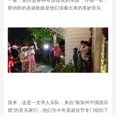
一看，那些是各种奇形怪状的乐器，仔细一听，
那动听的圣诞歌曲是他们演奏出来的美妙音乐。
原来，这是一支华人乐队，来自“南加州中国国乐
团”的音乐家们，他们为今年圣诞佳节专门组织了