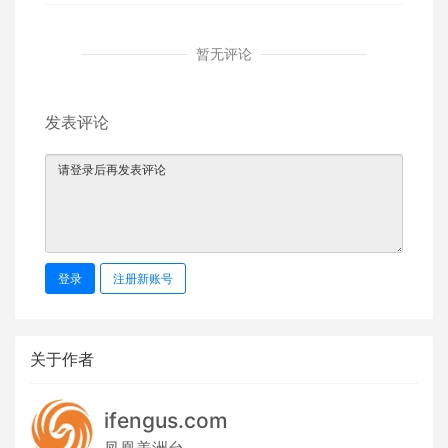
暂无评论
发表评论
登录
注册新账号
关于作者
ifengus.com