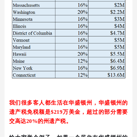
我们很多客人都生活在华盛顿州，华盛顿州的
遗产税免税额是$219万美金，超过的部分需要
交高达20%的州遗产税。