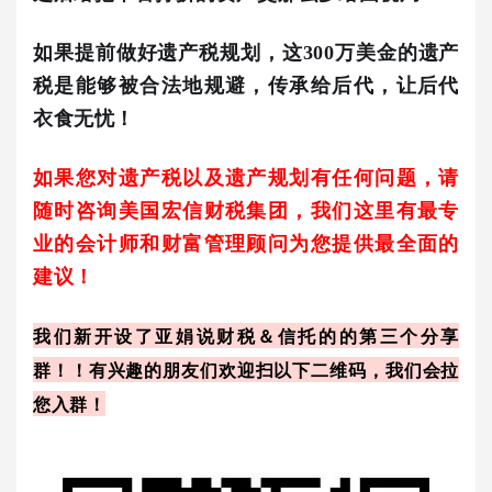
如果提前做好遗产税规划，这
300
万美金的遗产
税是能够被合法地规避，传承给后代，让后代
衣食无忧！
如果您对遗产税以及遗产规划有任何问题，请
随时咨询美国宏信财税集团，我们这里有最专
业的会计师和财富管理顾问为您提供最全面的
建议！
我们新开设了亚娟说财税＆信托的的第三个分享
群！！有兴趣的朋友们欢迎扫以下二维码，我们会拉
您入群！