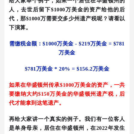
给大家举个例子，如果一个居住在华盛顿州的
人，去世后留下$1000万美金的资产给他的后
代，那
$1000万需要交多少州遗产税呢？请看以
下演算。
需缴税金额：
$1000万美金 - $219万美金 = $781
万美金
$781万美金 * 20% = $156.2万美金
如果在华盛顿州传承
$1000万美金的资产，
一共
要缴纳大约$150万美金的华盛顿州遗产税，后
代才能拿到这笔遗产。
再给大家讲一个真实的例子。我们有一位客人
是单身母亲，居住在华盛顿州，在2022年发生