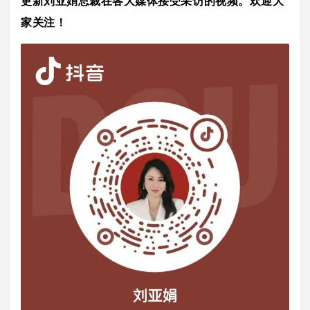
更新刘亚娟总裁在各大媒体接受采访的视频。欢迎大
家关注！