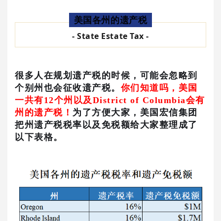
美国各州的遗产税
- State Estate Tax -
很多人在规划遗产税的时候，可能会忽略到
个别州也会征收遗产税。
你们知道吗，美国
一共有12个州以及District of Columbia会有
州的
遗产税！
为了方便大家，美国宏信集团
把州遗产税税率以及免税额给大家整理成了
以下表格。