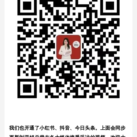
我们也开通了小红书、抖音、今日头条。上面会同步