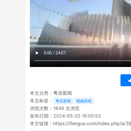
本文分类：
粤语新闻
本文标签：
粤语新闻
视频新闻
浏览次数：
1848
次浏览
发布日期：2024-05-20 16:00:53
本文链接：
https://ifengus.com/index.php/a/3