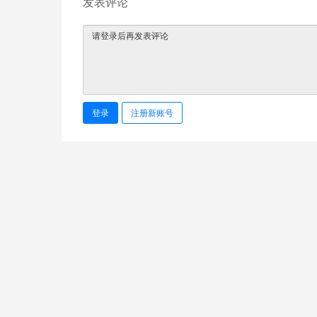
发表评论
登录
注册新账号