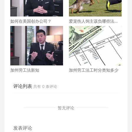
如何在美国创办公司？
爱宠伤人饲主该负哪些法律
责任？
加州劳工法新知
加州劳工法工时分类知多少
评论列表
共有
0
条评论
暂无评论
发表评论