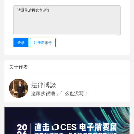
登录
注册新账号
关于作者
法律博談
这家伙很懒，什么也没写！