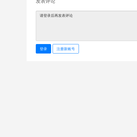
发表评论
登录
注册新账号