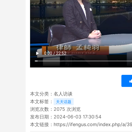
本文分类：
名人访谈
本文标签：
天天话题
浏览次数：
2075
次浏览
发布日期：2024-06-03 17:30:54
本文链接：
https://ifengus.com/index.php/a/3