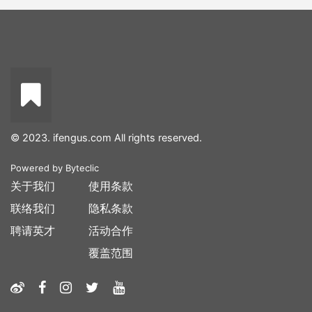
© 2023. ifengus.com All rights reserved.
Powered by
Byteclic
关于我们
使用条款
联络我们
隐私条款
聘请英才
活动合作
覆盖范围