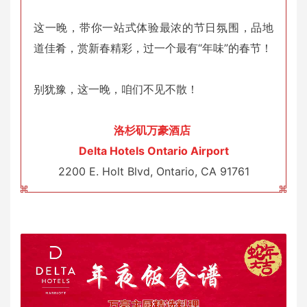
这一晚，带你一站式体验最浓的节日氛围，品地
道佳肴，赏新春精彩，过一个最有“年味”的春节！
别犹豫，这一晚，咱们不见不散！
洛杉矶万豪酒店
Delta Hotels Ontario Airport
2200 E. Holt Blvd, Ontario, CA 91761