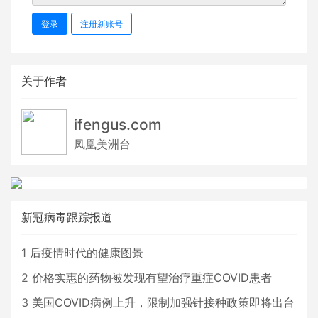
登录
注册新账号
关于作者
ifengus.com
凤凰美洲台
新冠病毒跟踪报道
1
后疫情时代的健康图景
2
价格实惠的药物被发现有望治疗重症COVID患者
3
美国COVID病例上升，限制加强针接种政策即将出台