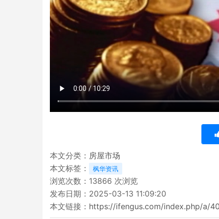
本文分类：
房屋市场
本文标签：
枫华资讯
浏览次数：
13866
次浏览
发布日期：2025-03-13 11:09:20
本文链接：
https://ifengus.com/index.php/a/4