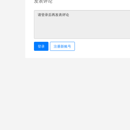
发表评论
登录
注册新账号