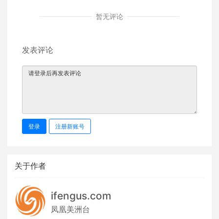
暂无评论
发表评论
登录
注册新账号
关于作者
ifengus.com
凤凰美洲台