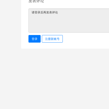
发表评论
登录
注册新账号