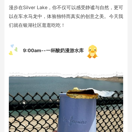
漫步在Silver Lake，你不仅可以感受静谧与自然，更可
以在车水马龙中，体验独特而真实的创意之美。今天我
们就在银湖社区逛逛吃吃！
9:00am--一杯酸奶漫游水库