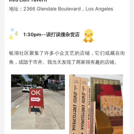
地址：2366 Glendale Boulevard，Los Angeles
1:30pm--误打误撞杂货店
银湖社区聚集了许多小众文艺的店铺，它们或藏在街
角，或隐于市井。我当天发现了两家很有趣的店铺。