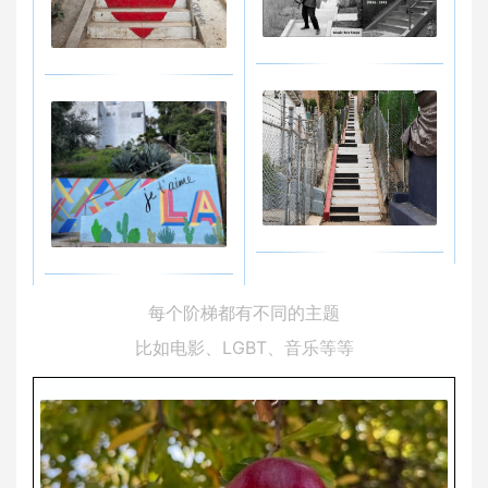
每个阶梯都有不同的主题
比如电影、LGBT、音乐等等