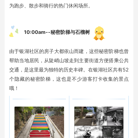
为跑步、散步和骑行的热门休闲场所。
10:00am--秘密阶梯与石榴树
由于银湖社区的房子大都依山而建，这些秘密阶梯也曾
帮助当地居民，从陡峭山坡走到主要街道方便搭乘公共
交通，是这里最为独特的历史丰碑。在银湖社区共有52
个隐藏的秘密阶梯，这也是不少游客打卡收集的景点
哦！