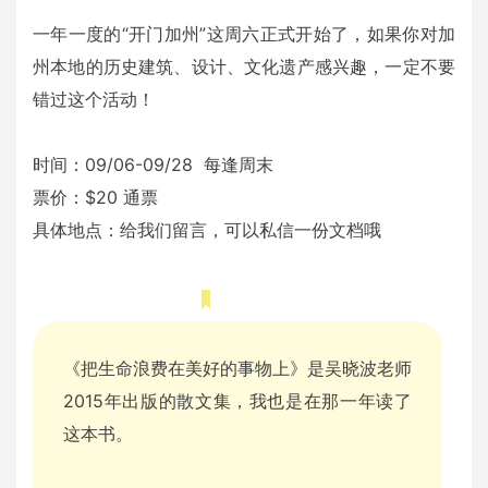
一年一度的“开门加州”这周六正式开始了，如果你对加
州本地的历史建筑、设计、文化遗产感兴趣，一定不要
错过这个活动！
时间：09/06-09/28 每逢周末
票价：$20 通票
具体地点：给我们留言，可以私信一份文档哦
乔小胖自语
《把生命浪费在美好的事物上》是吴晓波老师
2015年出版的散文集，我也是在那一年读了
这本书。