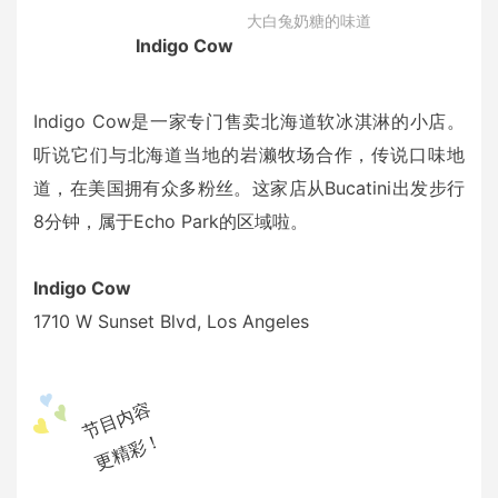
大白兔奶糖的味道
Indigo Cow
Indigo Cow是一家专门售卖北海道软冰淇淋的小店。
听说它们与北海道当地的岩濑牧场合作，传说口味地
道，在美国拥有众多粉丝。这家店从Bucatini出发步行
8分钟，属于Echo Park的区域啦。
Indigo Cow
1710 W Sunset Blvd, Los Angeles
节目内容
更精彩！