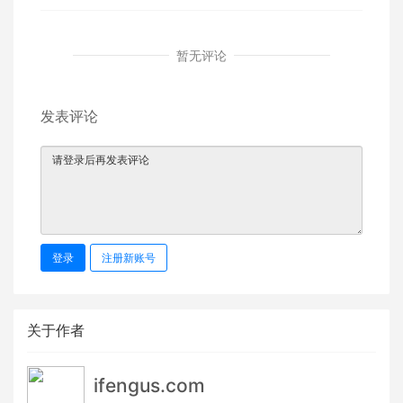
暂无评论
发表评论
登录
注册新账号
关于作者
ifengus.com