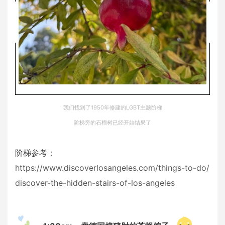
我们找到了1950年修建的LGBT主题阶梯
阶梯旁的石榴树已经开始结果了
阶梯参考：
https://www.discoverlosangeles.com/things-to-do/
discover-the-hidden-stairs-of-los-angeles