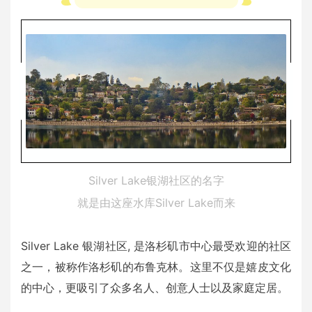
Silver Lake银湖社区的名字
就是由这座水库Silver Lake而来
Silver Lake 银湖社区, 是洛杉矶市中心最受欢迎的社区
之一，被称作洛杉矶的布鲁克林。这里不仅是嬉皮文化
的中心，更吸引了众多名人、创意人士以及家庭定居。