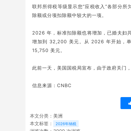
联邦所得税等级显示您“应税收入”各部分所
除额或分项扣除额中较大的一项。
2026 年，标准扣除额也将增加，已婚夫妇共同
增加到 32,200 美元。从 2026 年开始，
15,750 美元。
此前一天，美国国税局宣布，由于政府关门，
信息来源：CNBC
本文分类：
美洲
本文标签：
2026年纳税
浏览次数：
3909
次浏览