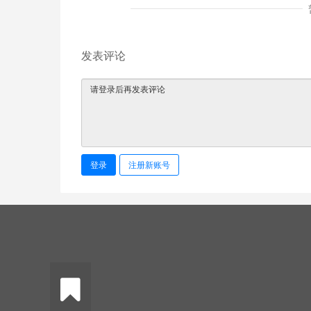
发表评论
登录
注册新账号