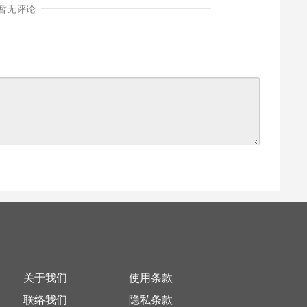
暂无评论
关于我们
使用条款
联络我们
隐私条款