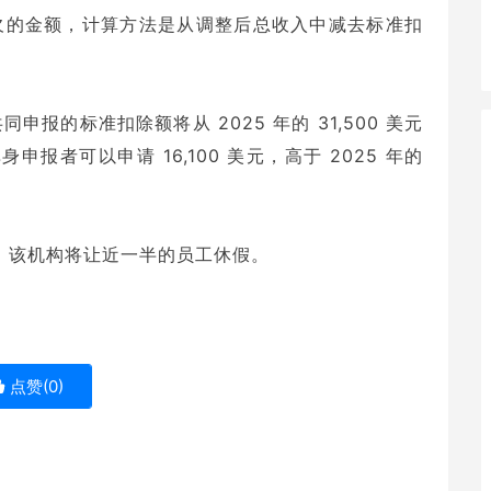
欠的金额，计算方法是从调整后总收入中减去标准扣
申报的标准扣除额将从 2025 年的 31,500 美元
单身申报者可以申请 16,100 美元，高于 2025 年的
 该机构将让近一半的员工休假。
点赞(
0
)