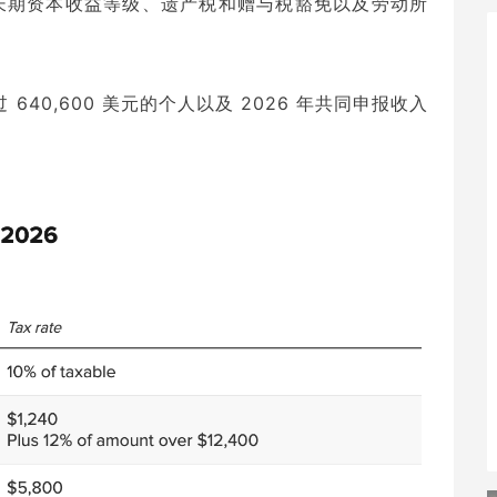
长期资本收益等级、遗产税和赠与税豁免以及劳动所
 640,600 美元的个人以及 2026 年共同申报收入