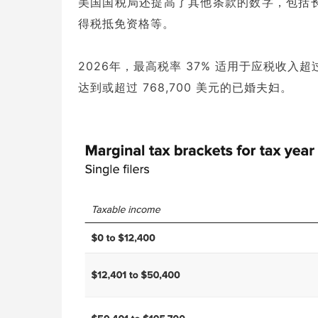
美国国税局还提高了其他条款的数字，包括
得税抵免资格等。
2026年，最高税率 37% 适用于应税收入超过
达到或超过 768,700 美元的已婚夫妇。