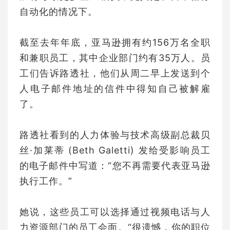
自动化的情况下。
截至去年年底，亚马逊拥有约156万名全职
和兼职员工，其中企业部门约有35万人。员
工们告诉路透社，他们从周二早上发送到个
人电子邮件地址的信件中得知自己被解雇
了。
路透社看到的人力体验与技术高级副总裁贝
丝·加莱蒂 (Beth Galetti) 发给受影响员工
的电子邮件中写道：“您不再需要代表亚马逊
执行工作。”
她说，这些员工可以选择通过视频电话与人
力资源部门的员工会面。“很遗憾，你的职位