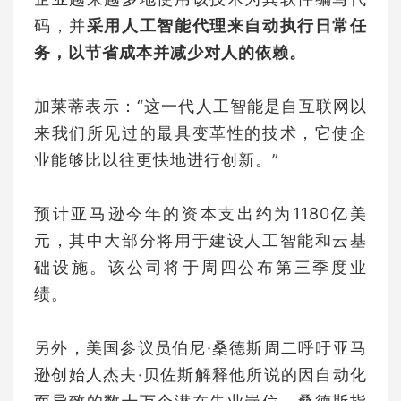
码，并
采用人工智能代理来自动执行日常任
务，以节省成本并减少对人的依赖。
加莱蒂表示：“这一代人工智能是自互联网以
来我们所见过的最具变革性的技术，它使企
业能够比以往更快地进行创新。”
预计亚马逊今年的资本支出约为1180亿美
元，其中大部分将用于建设人工智能和云基
础设施。该公司将于周四公布第三季度业
绩。
另外，美国参议员伯尼·桑德斯周二呼吁亚马
逊创始人杰夫·贝佐斯解释他所说的因自动化