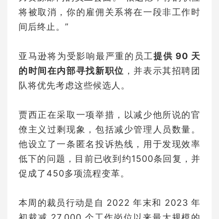
将被取消，你的雇佣关系将在一段非工作时
间后终止。”
亚马逊将为受影响最严重的员工
提供 90 天
的时间在内部寻找新职位
，并表示其招聘团
队将优先考虑这些候选人。
贾西正在采取一项举措，以减少他所说的官
僚主义过剩现象，包括减少管理人员数量。
他设立了一条匿名投诉热线，用于发现效率
低下的问题，目前已收到约1500条回复，并
促成了450多项流程变革。
本周的裁员行动是自 2022 年末和 2023 年
初裁减 27,000 个工作岗位以来最大规模的