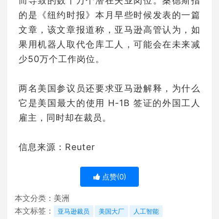
而导致的数十万个潜在失业岗位。桑德斯指
的是《纽约时报》本月早些时候发表的一篇
文章，该文章报道称，亚马逊高管认为，如
果用机器人取代仓库工人，可能会在未来减
少50万个工作岗位。
两名美国参议员还要求亚马逊解释，为什么
它是美国最大的使用 H-1B 签证的外国工人
雇主，同时却在裁员。
信息来源：Reuter
点赞(
0
)
本文分类：
美洲
本文标签：
亚马逊裁员
美国大厂
人工智能