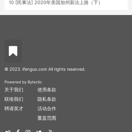
10
[
民事法
]
2020年美国加州新法上路（下）
© 2023. ifengus.com All rights reserved.
Powered by
Byteclic
关于我们
使用条款
联络我们
隐私条款
聘请英才
活动合作
覆盖范围