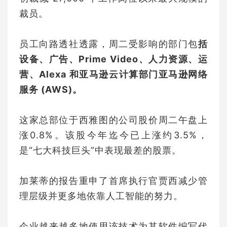
裁员。
员工向路透社透露，周二受影响的部门包
括
设备、广告、Prime Video、人力资源、运
营、Alexa 和亚马逊云计算部门亚马逊网络
服务 (AWS)。
这家总部位于西雅图的公司股价周二午盘上
涨0.8%。该股今年迄今已上涨约3.5%，
是“七大科技巨头”中表现最差的股票。
加莱蒂的报告重申了首席执行官贾西减少管
理层级并更多地依靠人工智能的努力。
企业越来越多地使用该技术为其软件编写代