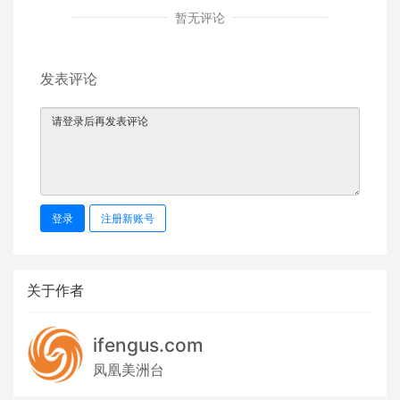
暂无评论
发表评论
登录
注册新账号
关于作者
ifengus.com
凤凰美洲台