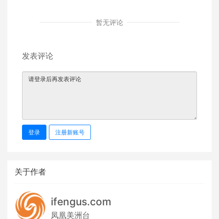
暂无评论
发表评论
登录
注册新账号
关于作者
ifengus.com
凤凰美洲台