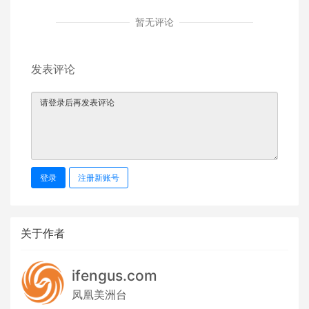
暂无评论
发表评论
登录
注册新账号
关于作者
ifengus.com
凤凰美洲台