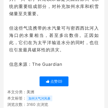
统的重要组成部分，对补充加州水库和积雪
储量至关重要。
但这些气流携带的水汽量可与密西西比河入
海口的水量相当，甚至多出数倍。正因如
此，它们在为太平洋输送水分的同时，也往
往引发最具破坏性的洪灾。
信息来源：The Guardian
点赞(
0
)
本文分类：
美洲
本文标签：
加州大气河风暴
浏览次数：
3160
次浏览